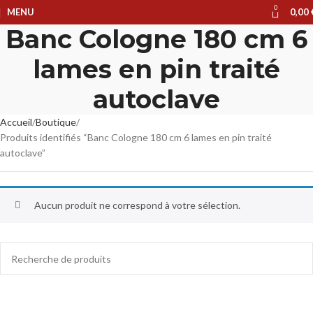
0
MENU
0,00
Banc Cologne 180 cm 6
lames en pin traité
autoclave
Accueil
Boutique
Produits identifiés “Banc Cologne 180 cm 6 lames en pin traité
autoclave”
Aucun produit ne correspond à votre sélection.