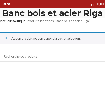
0
MENU
0,00
Banc bois et acier Riga
Accueil
Boutique
Produits identifiés “Banc bois et acier Riga”
Aucun produit ne correspond à votre sélection.