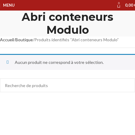
0
MENU
0,00
Abri conteneurs
Modulo
Accueil
Boutique
Produits identifiés “Abri conteneurs Modulo”
Aucun produit ne correspond à votre sélection.