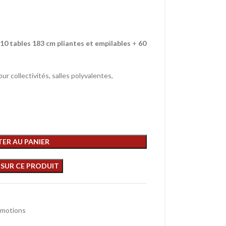
10 tables 183 cm pliantes et empilables
+
60
ur collectivités, salles polyvalentes,
ER AU PANIER
motions