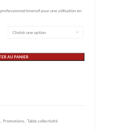
 professionnel intensif pour une utilisation en
ER AU PANIER
,
Promotions
,
Table collectivité