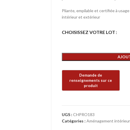
Pliante, empilable et certifiée à usage
intérieur et extérieur
CHOISISSEZ VOTRE LOT
AJOUT
UGS :
CHPRO183
Catégories :
Aménagement intérieur