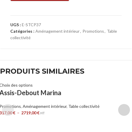
UGS :
E-STCP37
Catégories :
Aménagement intérieur
,
Promotions
,
Table
collectivité
PRODUITS SIMILAIRES
Choix des options
Assis-Debout Marina
Promotions
,
Aménagement intérieur
,
Table collectivité
317,00
€
–
2719,00
€
HT