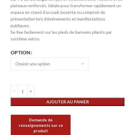
plateaux renforcés. Idéale pour transformer rapidement un
espace en stand d’accueil, buvette ou comptoir de
présentation lors d’événements et manifestations
publiques.
Se fixe facilement sur les pieds de barnums pliants par
système velcro.
OPTION
AJOUTER AU PANIER