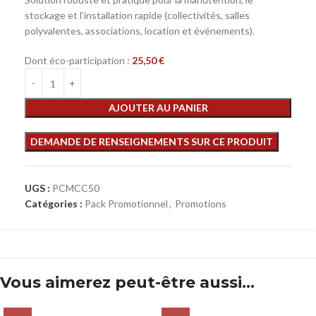
stockage et l’installation rapide (collectivités, salles
polyvalentes, associations, location et événements).
Dont éco-participation :
25,50
€
AJOUTER AU PANIER
UGS :
PCMCC50
Catégories :
Pack Promotionnel
,
Promotions
Vous aimerez peut-être aussi…