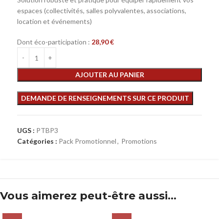
espaces (collectivités, salles polyvalentes, associations,
location et événements)
Dont éco-participation :
28,90
€
AJOUTER AU PANIER
UGS :
PTBP3
Catégories :
Pack Promotionnel
,
Promotions
Vous aimerez peut-être aussi…