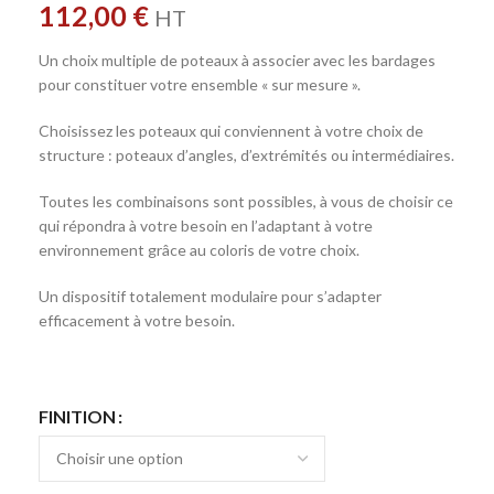
112,00
€
HT
Un choix multiple de poteaux à associer avec les bardages
pour constituer votre ensemble « sur mesure ».
Choisissez les poteaux qui conviennent à votre choix de
structure : poteaux d’angles, d’extrémités ou intermédiaires.
Toutes les combinaisons sont possibles, à vous de choisir ce
qui répondra à votre besoin en l’adaptant à votre
environnement grâce au coloris de votre choix.
Un dispositif totalement modulaire pour s’adapter
efficacement à votre besoin.
FINITION