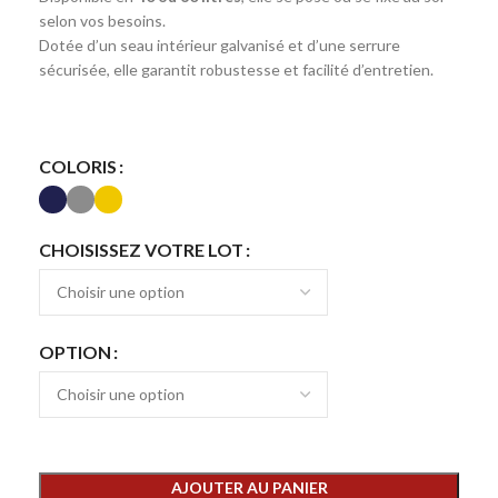
selon vos besoins.
Dotée d’un seau intérieur galvanisé et d’une serrure
sécurisée, elle garantit robustesse et facilité d’entretien.
COLORIS
CHOISISSEZ VOTRE LOT
OPTION
AJOUTER AU PANIER