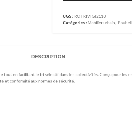
UGS :
ROTRIVIGI2110
Catégories :
Mobilier urbain
,
Poubel
DESCRIPTION
tout en facilitant le tri sélectif dans les collectivités. Conçu pour les 
ité et conformité aux normes de sécurité.