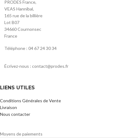
PRODES France,
VEAS Hannibal,
165 rue de la billière
Lot B07
34660 Cournonsec
France
Téléphone : 04 67 24 30 34
Écrivez-nous : contact@prodes.fr
LIENS UTILES
Conditions Générales de Vente
Livraison
Nous contacter
Moyens de paiements