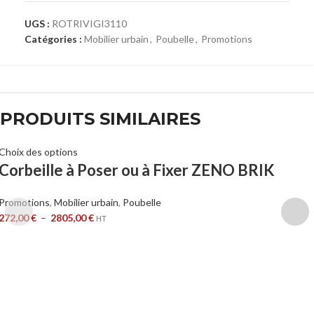
UGS :
ROTRIVIGI3110
Catégories :
Mobilier urbain
,
Poubelle
,
Promotions
PRODUITS SIMILAIRES
Choix des options
Corbeille à Poser ou à Fixer ZENO BRIK
Promotions
,
Mobilier urbain
,
Poubelle
272,00
€
–
2805,00
€
HT