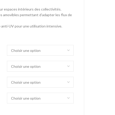
r espaces intérieurs des collectivités.
 amovibles permettant d’adapter les flux de
anti-UV pour une utilisation intensive.