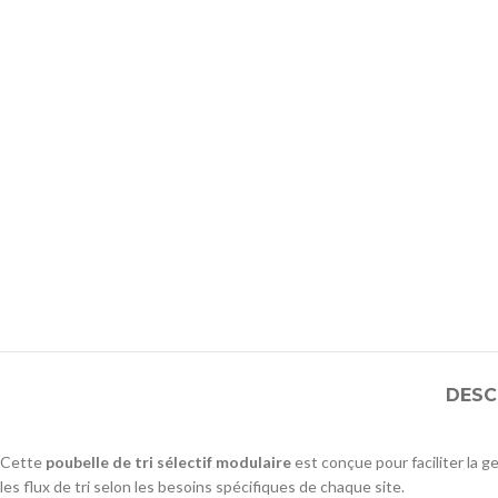
DESC
Cette
poubelle de tri sélectif modulaire
est conçue pour faciliter la 
les flux de tri selon les besoins spécifiques de chaque site.