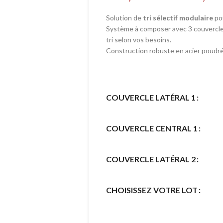
Solution de
tri sélectif modulaire
pou
Système à composer avec 3 couvercles
tri selon vos besoins.
Construction robuste en acier poudré 
COUVERCLE LATÉRAL 1
COUVERCLE CENTRAL 1
COUVERCLE LATÉRAL 2
CHOISISSEZ VOTRE LOT