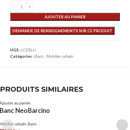
AJOUTER AU PANIER
UGS :
LCEBLU
Catégories :
Banc
,
Mobilier urbain
PRODUITS SIMILAIRES
Ajouter au panier
Banc NeoBarcino
Mobilier urbain
,
Banc