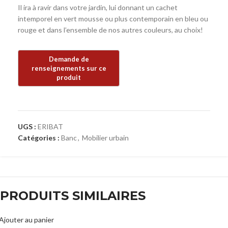
Il ira à ravir dans votre jardin, lui donnant un cachet
intemporel en vert mousse ou plus contemporain en bleu ou
rouge et dans l’ensemble de nos autres couleurs, au choix!
UGS :
ERIBAT
Catégories :
Banc
,
Mobilier urbain
PRODUITS SIMILAIRES
Ajouter au panier