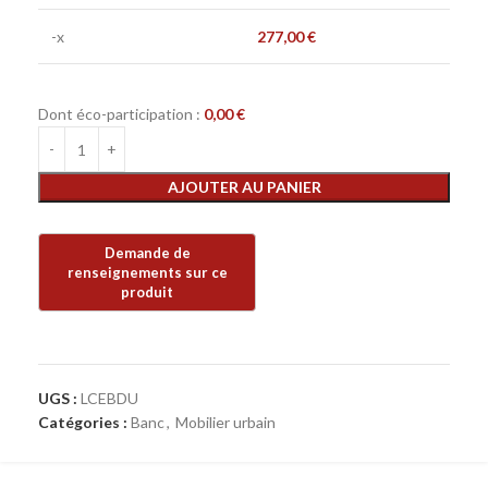
-x
277,00
€
Dont éco-participation :
0,00
€
AJOUTER AU PANIER
UGS :
LCEBDU
Catégories :
Banc
,
Mobilier urbain