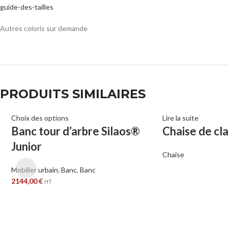
guide-des-tailles
Autres coloris sur demande
PRODUITS SIMILAIRES
Choix des options
Lire la suite
Banc tour d’arbre Silaos®
Chaise de cl
Junior
Chaise
Mobilier urbain
,
Banc
,
Banc
2144,00
€
HT