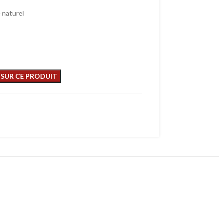
e naturel