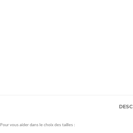
DESC
Pour vous aider dans le choix des tailles :