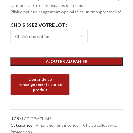
cantines scolaires et espaces de réunion.
Pliable pour un
rangement optimisé
et un transport facilité.
CHOISISSEZ VOTRE LOT
AJOUTER AU PANIER
UGS :
LCE-CPMEL-M2
Catégories :
Aménagement intérieur
,
Chaise collectivité
,
Promotions