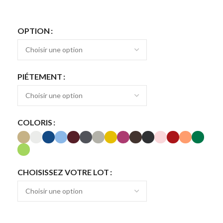
OPTION
PIÉTEMENT
COLORIS
CHOISISSEZ VOTRE LOT