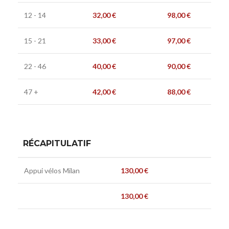
12 - 14
32,00
€
98,00
€
15 - 21
33,00
€
97,00
€
22 - 46
40,00
€
90,00
€
47 +
42,00
€
88,00
€
RÉCAPITULATIF
Appui vélos Milan
130,00
€
130,00
€