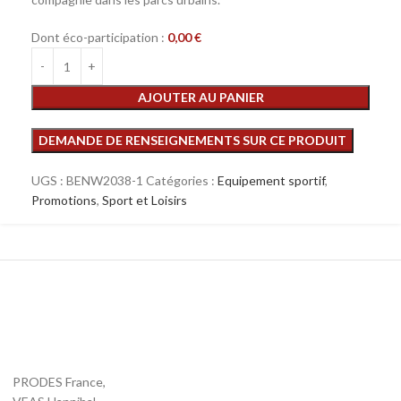
Dont éco-participation :
0,00
€
AJOUTER AU PANIER
UGS :
BENW2038-1
Catégories :
Equipement sportif
,
Promotions
,
Sport et Loisirs
PRODES France,