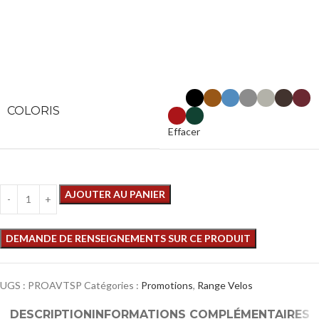
COLORIS
Effacer
AJOUTER AU PANIER
UGS :
PROAVTSP
Catégories :
Promotions
,
Range Velos
DESCRIPTION
INFORMATIONS COMPLÉMENTAIRES