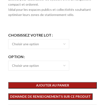
compact et ordonné.
Idéal pour les espaces publics et collectivités souhaitant
optimiser leurs zones de stationnement vélo.
CHOISISSEZ VOTRE LOT
OPTION
AJOUTER AU PANIER