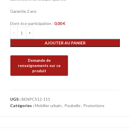
Garantie 2 ans
Dont éco-participation :
0,00
€
AJOUTER AU PANIER
UGS :
BENPCS12-111
Catégories :
Mobilier urbain
,
Poubelle
,
Promotions