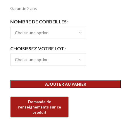
Garantie 2 ans
NOMBRE DE CORBEILLES
CHOISISSEZ VOTRE LOT
AJOUTER AU PANIER