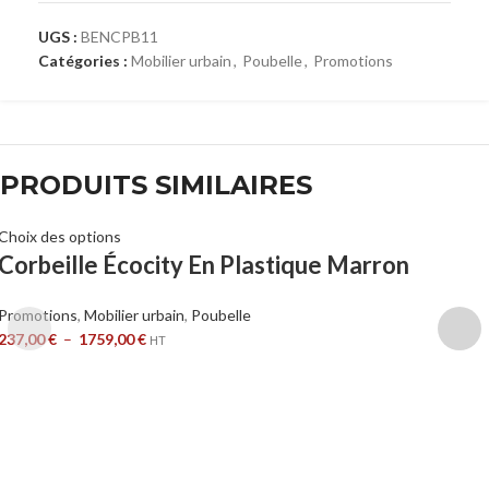
UGS :
BENCPB11
Catégories :
Mobilier urbain
,
Poubelle
,
Promotions
PRODUITS SIMILAIRES
Choix des options
Corbeille Écocity En Plastique Marron
Promotions
,
Mobilier urbain
,
Poubelle
237,00
€
–
1759,00
€
HT