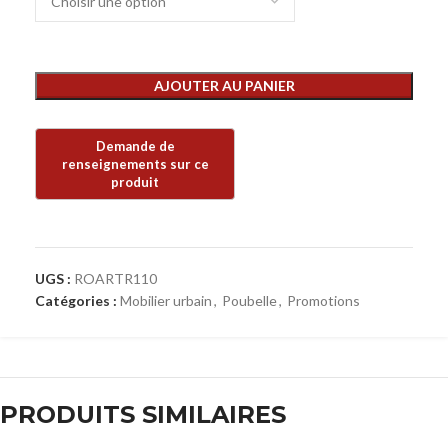
AJOUTER AU PANIER
UGS :
ROARTR110
Catégories :
Mobilier urbain
,
Poubelle
,
Promotions
PRODUITS SIMILAIRES