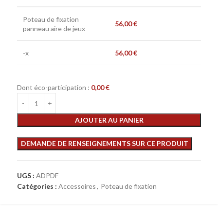
Poteau de fixation
56,00
€
panneau aire de jeux
-x
56,00
€
Dont éco-participation :
0,00
€
AJOUTER AU PANIER
UGS :
ADPDF
Catégories :
Accessoires
,
Poteau de fixation