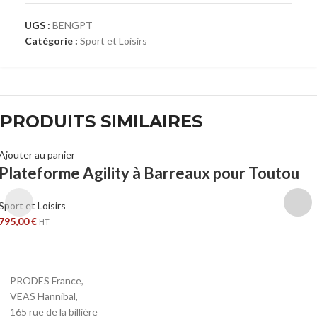
UGS :
BENGPT
Catégorie :
Sport et Loisirs
PRODUITS SIMILAIRES
Ajouter au panier
Plateforme Agility à Barreaux pour Toutou
Sport et Loisirs
795,00
€
HT
PRODES France,
VEAS Hannibal,
165 rue de la billière