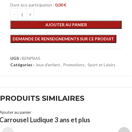
Dont éco-participation :
0,00
€
AJOUTER AU PANIER
UGS :
BENPBAS
Catégories :
Jeux d'enfant
,
Promotions
,
Sport et Loisirs
PRODUITS SIMILAIRES
Ajouter au panier
Carrousel Ludique 3 ans et plus