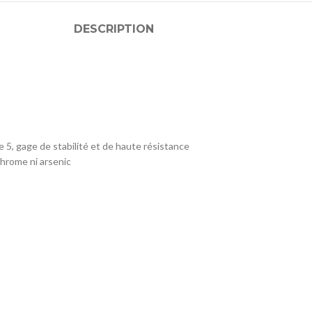
DESCRIPTION
 gage de stabilité et de haute résistance
chrome ni arsenic