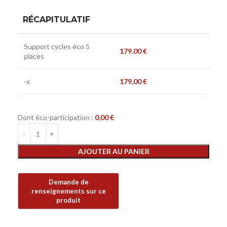
RÉCAPITULATIF
Support cycles éco 5
179,00
€
places
-x
179,00
€
Dont éco-participation :
0,00
€
AJOUTER AU PANIER