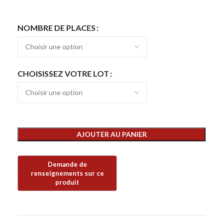
NOMBRE DE PLACES
CHOISISSEZ VOTRE LOT
AJOUTER AU PANIER