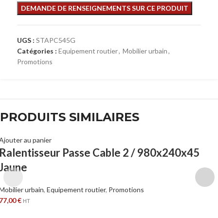
UGS :
STAPC545G
Catégories :
Equipement routier
,
Mobilier urbain
,
Promotions
PRODUITS SIMILAIRES
Ajouter au panier
Ralentisseur Passe Cable 2 / 980x240x45
Jaune
Mobilier urbain
,
Equipement routier
,
Promotions
77,00
€
HT