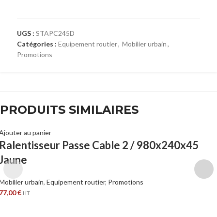
UGS :
STAPC245D
Catégories :
Equipement routier
,
Mobilier urbain
,
Promotions
PRODUITS SIMILAIRES
Ajouter au panier
Ralentisseur Passe Cable 2 / 980x240x45
Jaune
Mobilier urbain
,
Equipement routier
,
Promotions
77,00
€
HT