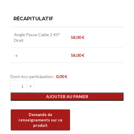
RÉCAPITULATIF
Angle Passe Cable 2 45°
58,00
€
Droit
-x
58,00
€
Dont éco-participation :
0,00
€
AJOUTER AU PANIER