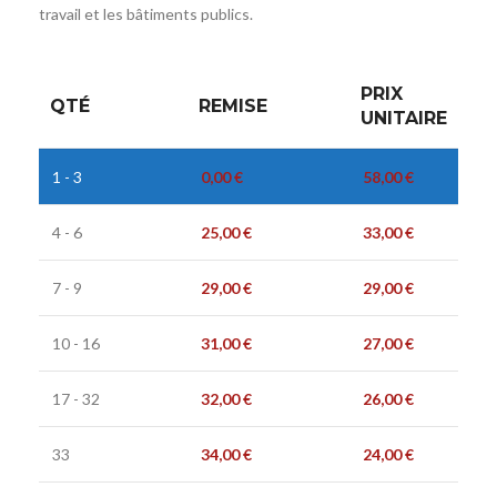
travail et les bâtiments publics.
PRIX
QTÉ
REMISE
UNITAIRE
1 - 3
0,00
€
58,00
€
4 - 6
25,00
€
33,00
€
7 - 9
29,00
€
29,00
€
10 - 16
31,00
€
27,00
€
17 - 32
32,00
€
26,00
€
33
34,00
€
24,00
€