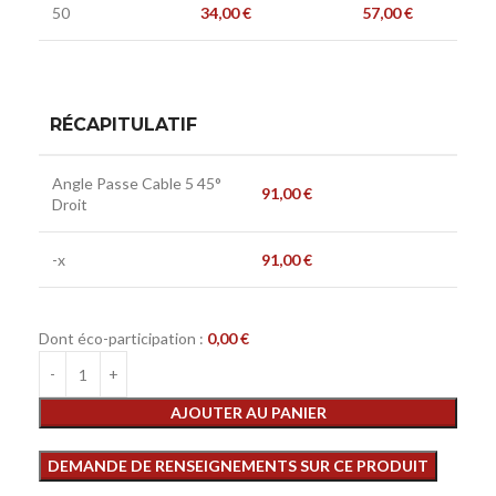
50
34,00
€
57,00
€
RÉCAPITULATIF
Angle Passe Cable 5 45°
91,00
€
Droit
-x
91,00
€
Dont éco-participation :
0,00
€
AJOUTER AU PANIER