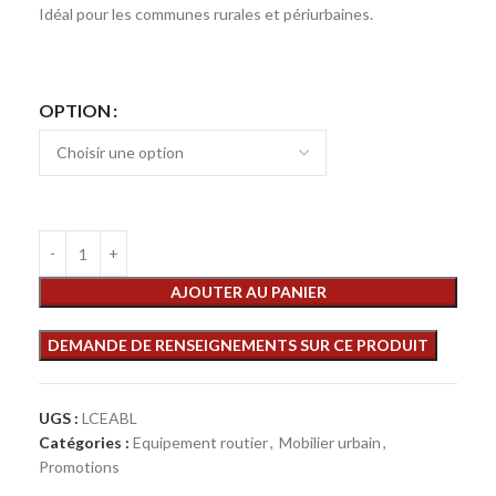
Idéal pour les communes rurales et périurbaines.
OPTION
AJOUTER AU PANIER
UGS :
LCEABL
Catégories :
Equipement routier
,
Mobilier urbain
,
Promotions