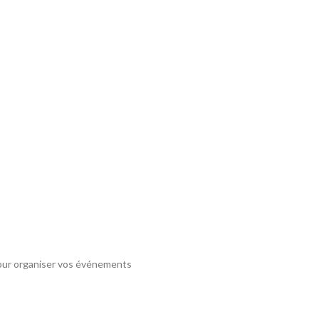
s pour organiser vos événements