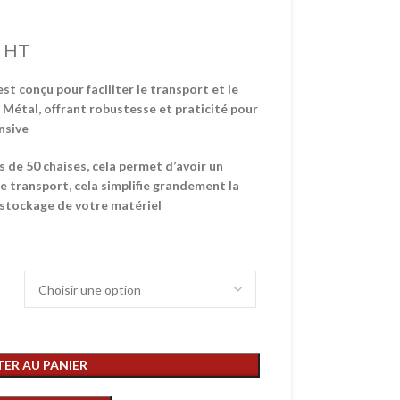
HT
st conçu pour faciliter le transport et le
 Métal, offrant robustesse et praticité pour
nsive
s de 50 chaises, cela permet d’avoir un
e transport, cela simplifie grandement la
 stockage de votre matériel
ER AU PANIER