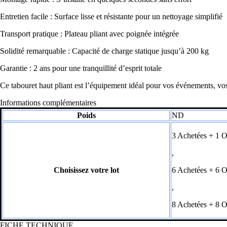
Entretien facile : Surface lisse et résistante pour un nettoyage simplifié
Transport pratique : Plateau pliant avec poignée intégrée
Solidité remarquable : Capacité de charge statique jusqu’à 200 kg
Garantie : 2 ans pour une tranquillité d’esprit totale
Ce tabouret haut pliant est l’équipement idéal pour vos événements, vos
Informations complémentaires
Poids
ND
3 Achetées + 1
,
Choisissez votre lot
6 Achetées + 6
,
8 Achetées + 8
FICHE TECHNIQUE