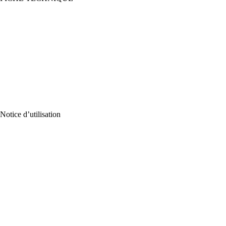
Notice d’utilisation