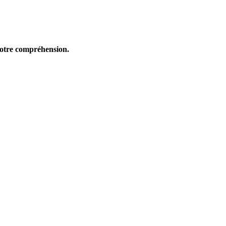
 votre compréhension.