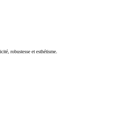
ité, robustesse et esthétisme.