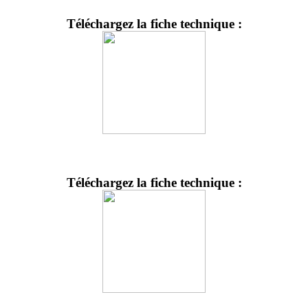
Téléchargez la fiche technique :
Téléchargez la fiche technique :