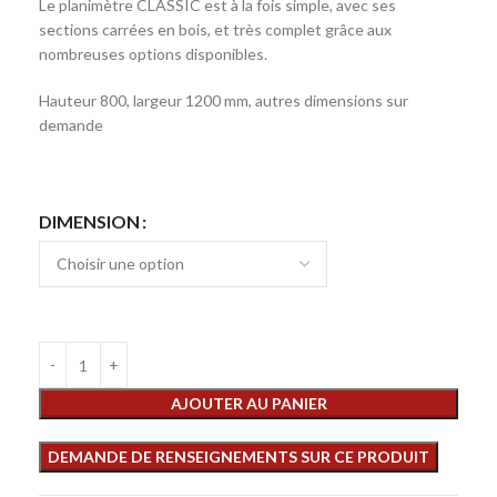
Le planimètre CLASSIC est à la fois simple, avec ses
sections carrées en bois, et très complet grâce aux
nombreuses options disponibles.
Hauteur 800, largeur 1200 mm, autres dimensions sur
demande
DIMENSION
AJOUTER AU PANIER