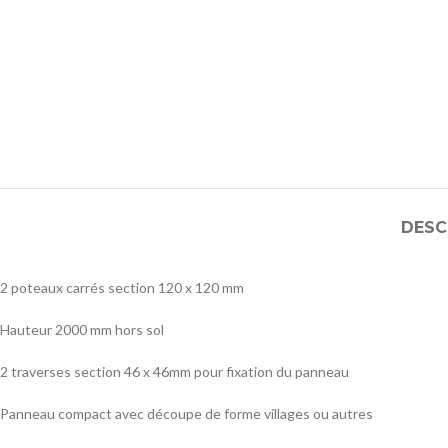
DESC
2 poteaux carrés section 120 x 120 mm
Hauteur 2000 mm hors sol
2 traverses section 46 x 46mm pour fixation du panneau
Panneau compact avec découpe de forme villages ou autres