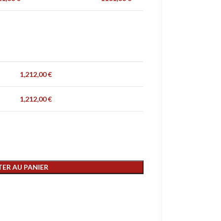
1,212,00
€
1,212,00
€
ER AU PANIER