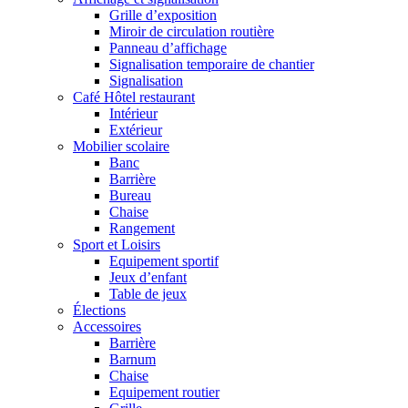
Grille d’exposition
Miroir de circulation routière
Panneau d’affichage
Signalisation temporaire de chantier
Signalisation
Café Hôtel restaurant
Intérieur
Extérieur
Mobilier scolaire
Banc
Barrière
Bureau
Chaise
Rangement
Sport et Loisirs
Equipement sportif
Jeux d’enfant
Table de jeux
Élections
Accessoires
Barrière
Barnum
Chaise
Equipement routier