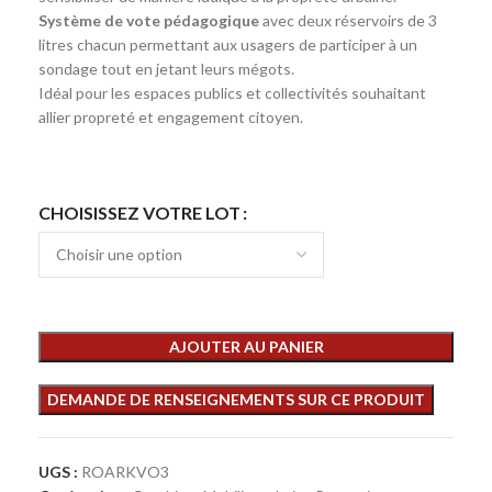
Système de vote pédagogique
avec deux réservoirs de 3
litres chacun permettant aux usagers de participer à un
sondage tout en jetant leurs mégots.
Idéal pour les espaces publics et collectivités souhaitant
allier propreté et engagement citoyen.
CHOISISSEZ VOTRE LOT
AJOUTER AU PANIER
UGS :
ROARKVO3