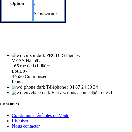
Option
,
Sans serrure
PRODES France,
VEAS Hannibal,
165 rue de la billière
Lot B07
34660 Cournonsec
France
Téléphone : 04 67 24 30 34
Écrivez-nous : contact@prodes.fr
Liens utiles
Conditions Générales de Vente
Livraison
Nous contacter