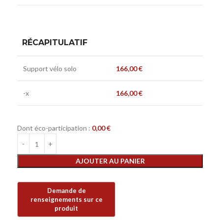
RÉCAPITULATIF
Support vélo solo
166,00
€
-x
166,00
€
Dont éco-participation :
0,00
€
AJOUTER AU PANIER