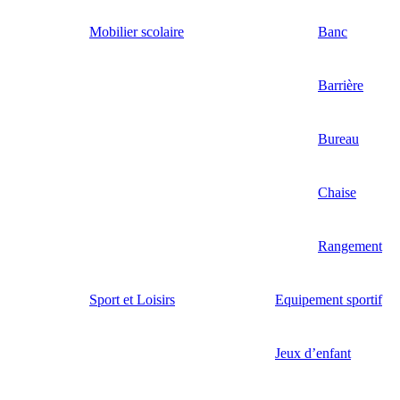
Mobilier scolaire
Banc
Barrière
Bureau
Chaise
Rangement
Sport et Loisirs
Equipement sportif
Jeux d’enfant