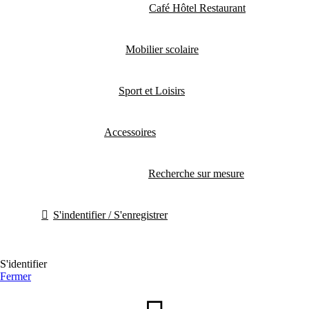
Café Hôtel Restaurant
Mobilier scolaire
Sport et Loisirs
Accessoires
Recherche sur mesure
S'indentifier / S'enregistrer
S'identifier
Fermer