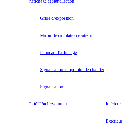
Affichage et signalisation
Grille d’exposition
Miroir de circulation routière
Panneau d’affichage
Signalisation temporaire de chantier
Signalisation
Café Hôtel restaurant
Intérieur
Extérieur