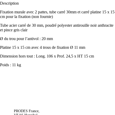
Description
Fixation murale avec 2 pattes, tube carré 30mm et carré platine 15 x 15
cm pour la fixation (non fournie)
Tube acier carré de 30 mm, poudré polyester antirouille noir anthracite
et pince gris clair
Ø du trou pour l’antivol : 20 mm
Platine 15 x 15 cm avec 4 trous de fixation Ø 11 mm
Dimension hors tout : Long. 106 x Prof. 24,5 x HT 15 cm
Poids : 11 kg
PRODES France,