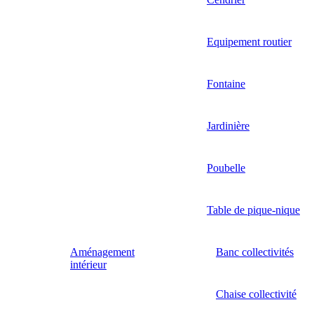
Equipement routier
Fontaine
Jardinière
Poubelle
Table de pique-nique
Aménagement
Banc collectivités
intérieur
Chaise collectivité