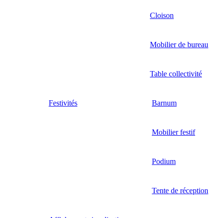
Cloison
Mobilier de bureau
Table collectivité
Festivités
Barnum
Mobilier festif
Podium
Tente de réception