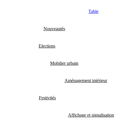
Table
Nouveautés
Elections
Mobilier urbain
Aménagement intérieur
Festivités
Affichage et signalisation