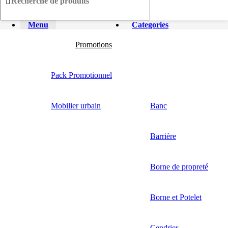
Menu
Categories
Promotions
Pack Promotionnel
Mobilier urbain
Banc
Barrière
Borne de propreté
Borne et Potelet
Cendrier