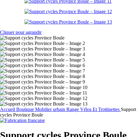
Cliquer pour agrandir
Accueil
Boutique
Mobilier urbain
Range Vélos Et Trottinettes
Support
cycles Province Boule
Support cycles Province Boule