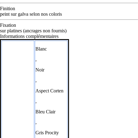
Finition
peint sur galva selon nos coloris
Fixation
sur platines (ancrages non fournis)
Informations complémentaires
Blanc
,
Noir
,
Aspect Corten
,
Bleu Clair
,
Gris Procity