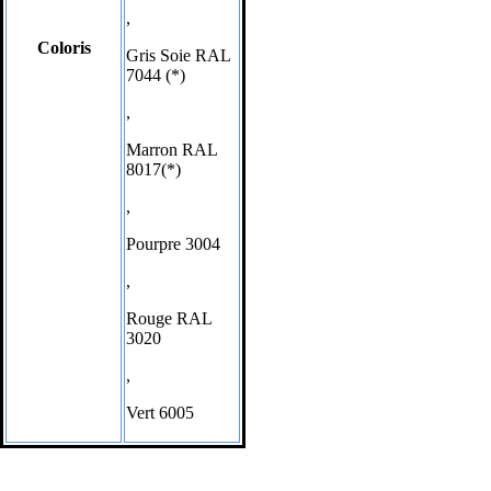
,
Coloris
Gris Soie RAL
7044 (*)
,
Marron RAL
8017(*)
,
Pourpre 3004
,
Rouge RAL
3020
,
Vert 6005