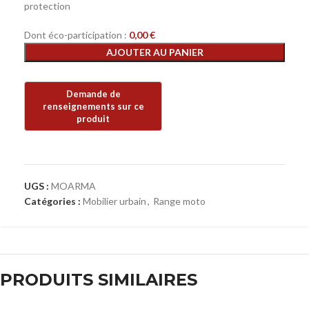
protection
Dont éco-participation :
0,00
€
AJOUTER AU PANIER
UGS :
MOARMA
Catégories :
Mobilier urbain
,
Range moto
PRODUITS SIMILAIRES