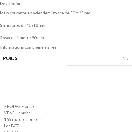
Description
Main courante en acier demi-ronde de 50 x 25mm
Structures de 40x10 mm
Rosace diamètre 90 mm
Informations complémentaires
POIDS
ND
PRODES France,
VEAS Hannibal,
165 rue de la billière
Lot B07