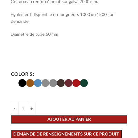
Cet arceau renforcé peint sur galva 2000 mm.
Egalement disponible en longueurs 1000 ou 1500 sur
demande
Diamètre de tube 60 mm
COLORIS
AJOUTER AU PANIER