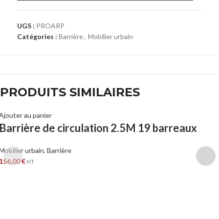
UGS :
PROARP
Catégories :
Barrière
,
Mobilier urbain
PRODUITS SIMILAIRES
Ajouter au panier
Barrière de circulation 2.5M 19 barreaux
Mobilier urbain
,
Barrière
156,00
€
HT