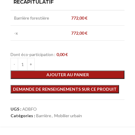
RÉCAPITULATIF
Barrière forestière
772,00
€
-x
772,00
€
Dont éco-participation :
0,00
€
AJOUTER AU PANIER
UGS :
ADBFO
Catégories :
Barrière
,
Mobilier urbain